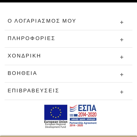
Ο ΛΟΓΑΡΙΑΣΜΌΣ ΜΟΥ
ΠΛΗΡΟΦΟΡΊΕΣ
ΧΟΝΔΡΙΚΉ
ΒΟΉΘΕΙΑ
ΕΠΙΒΡΑΒΕΎΣΕΙΣ