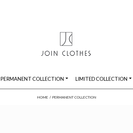
PERMANENT COLLECTION
LIMITED COLLECTION
HOME
/
PERMANENT COLLECTION