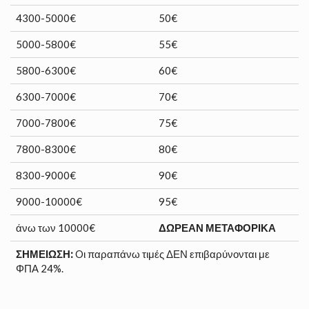
4300-5000€
50€
5000-5800€
55€
5800-6300€
60€
6300-7000€
70€
7000-7800€
75€
7800-8300€
80€
8300-9000€
90€
9000-10000€
95€
άνω των 10000€
ΔΩΡΕΑΝ ΜΕΤΑΦΟΡΙΚΑ
ΣΗΜΕΙΩΣΗ:
Oι παραπάνω τιμές ΔΕΝ επιβαρύνονται με
ΦΠΑ 24%.