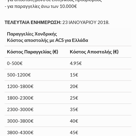
- για παραγγελίες άνω των 10.000€
ΤΕΛΕΥΤΑΙΑ ΕΝΗΜΕΡΩΣΗ:
23 ΙΑΝΟΥΑΡΙΟΥ 2018.
Παραγγελίες Χονδρικής
Κόστος αποστολής με
ACS
για Ελλάδα
Κόστος Παραγγελίας (€)
Κόστος Αποστολής (€)
0-500€
4.95€
500-1200€
15€
1200-1800€
20€
1800-2300€
25€
2300-3000€
35€
3000-3800€
40€
3800-4300€
45€