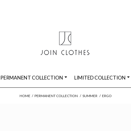
PERMANENT COLLECTION
LIMITED COLLECTION
HOME
/
PERMANENT COLLECTION
/
SUMMER
/
ERGO