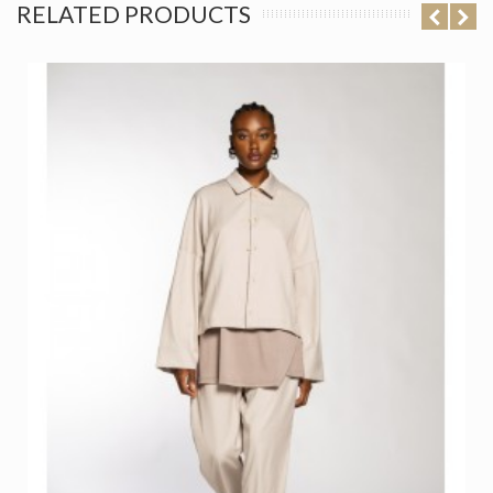
RELATED PRODUCTS