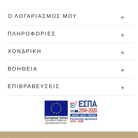
Ο ΛΟΓΑΡΙΑΣΜΌΣ ΜΟΥ
ΠΛΗΡΟΦΟΡΊΕΣ
ΧΟΝΔΡΙΚΉ
ΒΟΉΘΕΙΑ
ΕΠΙΒΡΑΒΕΎΣΕΙΣ