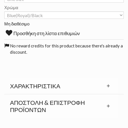
Χρώμα
Μη διαθέσιμο
Προσθήκη στη λίστα επιθυμιών
No reward credits for this product because there's already a
discount.
ΧΑΡΑΚΤΗΡΙΣΤΙΚΆ
ΑΠΟΣΤΟΛΉ & ΕΠΙΣΤΡΟΦΉ
ΠΡΟΪΟΝΤΩΝ