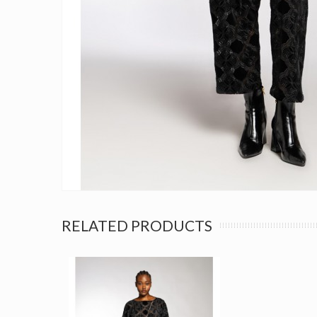
RELATED PRODUCTS