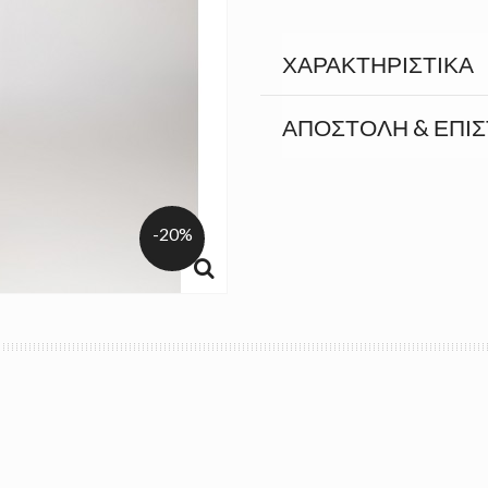
ΧΑΡΑΚΤΗΡΙΣΤΙΚΆ
ΑΠΟΣΤΟΛΉ & ΕΠΙ
-20%