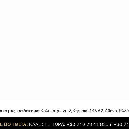
ρικό μας κατάστημα:
Κολοκοτρώνη 9, Κηφισιά, 145 62, Αθήνα, Ελλά
Ε ΒΟΗΘΕΙΑ;
ΚΑΛΕΣΤΕ ΤΩΡΑ: +30 210 28 41 835 ή +30 21