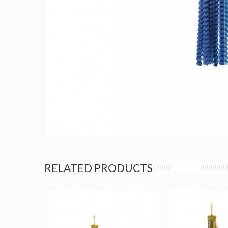
RELATED PRODUCTS