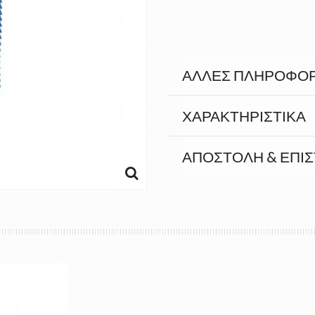
ΆΛΛΕΣ ΠΛΗΡΟΦΟΡ
ΧΑΡΑΚΤΗΡΙΣΤΙΚΆ
ΑΠΟΣΤΟΛΉ & ΕΠΙ