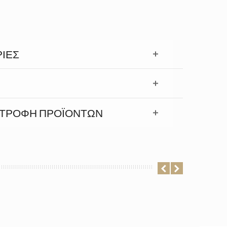
ΊΕΣ
ΣΤΡΟΦΉ ΠΡΟΪΟΝΤΩΝ