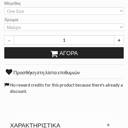
Μέγεθος
Χρώμα
-
+
ΑΓΟΡΆ
Προσθήκη στη λίστα επιθυμιών
No reward credits for this product because there's already a
discount.
ΧΑΡΑΚΤΗΡΙΣΤΙΚΆ