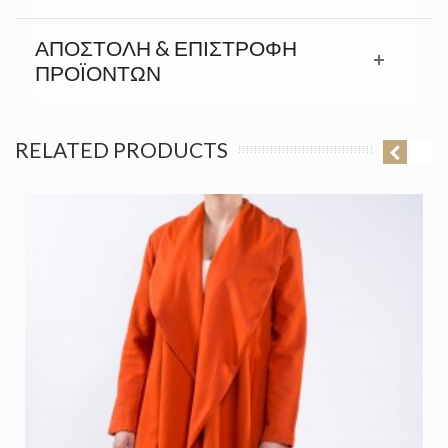
ΑΠΟΣΤΟΛΉ & ΕΠΙΣΤΡΟΦΉ
ΠΡΟΪΟΝΤΩΝ
RELATED PRODUCTS