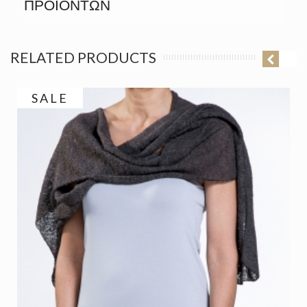
ΠΡΟΪΟΝΤΩΝ
RELATED PRODUCTS
SALE