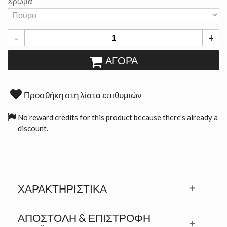
Χρώμα
-
+
ΑΓΟΡΆ
Προσθήκη στη λίστα επιθυμιών
No reward credits for this product because there's already a
discount.
ΧΑΡΑΚΤΗΡΙΣΤΙΚΆ
ΑΠΟΣΤΟΛΉ & ΕΠΙΣΤΡΟΦΉ