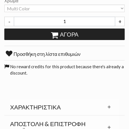
Χρώμα
-
+
ΑΓΟΡΆ
Προσθήκη στη λίστα επιθυμιών
No reward credits for this product because there's already a
discount.
ΧΑΡΑΚΤΗΡΙΣΤΙΚΆ
ΑΠΟΣΤΟΛΉ & ΕΠΙΣΤΡΟΦΉ