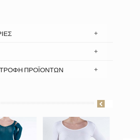
ΊΕΣ
ΣΤΡΟΦΉ ΠΡΟΪΟΝΤΩΝ