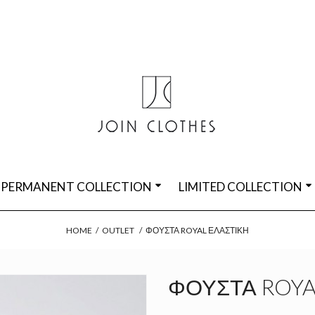
PERMANENT COLLECTION
LIMITED COLLECTION
HOME
/
OUTLET
/
ΦΟΎΣΤΑ ROYAL ΕΛΑΣΤΙΚΉ
ΦΟΎΣΤΑ ROYA