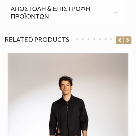
ΑΠΟΣΤΟΛΉ & ΕΠΙΣΤΡΟΦΉ
ΠΡΟΪΟΝΤΩΝ
RELATED PRODUCTS