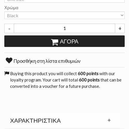
Χρώμα
-
+
ΑΓΟΡΆ
Προσθήκη στη λίστα επιθυμιών
Buying this product you will collect
600 points
with our
loyalty program. Your cart will total
600 points
that can be
converted into a voucher for a future purchase.
ΧΑΡΑΚΤΗΡΙΣΤΙΚΆ