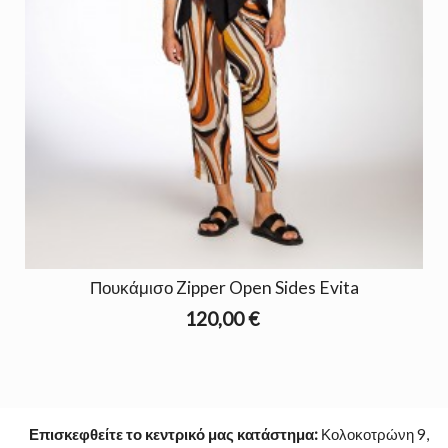
Πουκάμισο Zipper Open Sides Evita
120,00 €
Επισκεφθείτε το κεντρικό μας κατάστημα:
Κολοκοτρώνη 9,