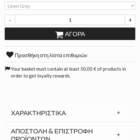
-
+
ΑΓΟΡΆ
Προσθήκη στη λίστα επιθυμιών
Your basket must contain at least 50,00 € of products in
order to get loyalty rewards.
ΧΑΡΑΚΤΗΡΙΣΤΙΚΆ
ΑΠΟΣΤΟΛΉ & ΕΠΙΣΤΡΟΦΉ
ΠΡΟΪΟΝΤΩΝ