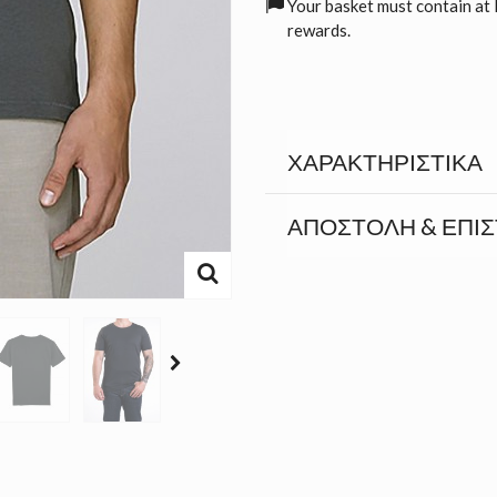
Your basket must contain at 
rewards.
ΧΑΡΑΚΤΗΡΙΣΤΙΚΆ
ΑΠΟΣΤΟΛΉ & ΕΠΙ