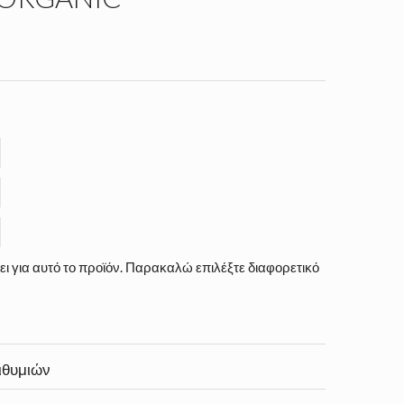
ι για αυτό το προϊόν. Παρακαλώ επιλέξτε διαφορετικό
ιθυμιών