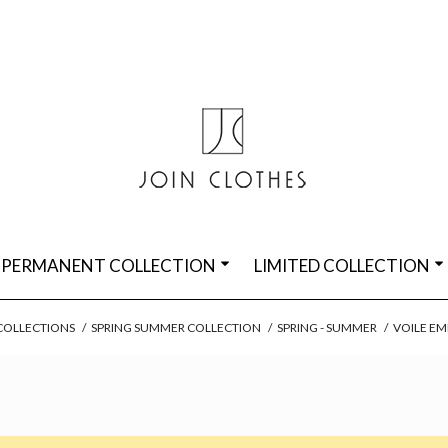
PERMANENT COLLECTION
LIMITED COLLECTION
COLLECTIONS
/
SPRING SUMMER COLLECTION
/
SPRING - SUMMER
/
VOILE E