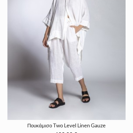
Πουκάμισο Two Level Linen Gauze