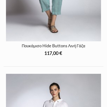
Πουκάμισο Hide Buttons Λινή Γάζα
117,00 €