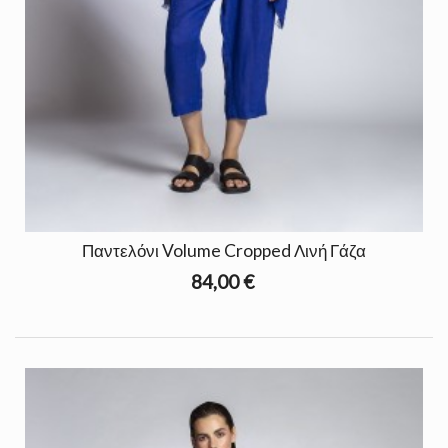
Παντελόνι Volume Cropped Λινή Γάζα
84,00 €