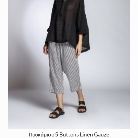
Πουκάμισο 5 Buttons Linen Gauze