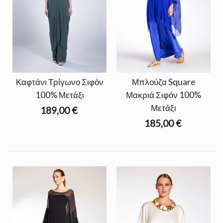
Καφτάνι Τρίγωνο Σιφόν
Μπλούζα Square
100% Μετάξι
Μακριά Σιφόν 100%
Μετάξι
189,00 €
185,00 €