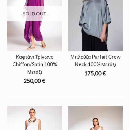
- SOLD OUT -
Καφτάνι Τρίγωνο
Μπλούζα Parfait Crew
Chiffon/Satin 100%
Neck 100% Μετάξι
Μετάξι
175,00 €
250,00 €