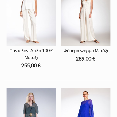
Παντελόνι Απλό 100%
Φόρεμα Φόρμα Μετάξι
Μετάξι
289,00 €
255,00 €