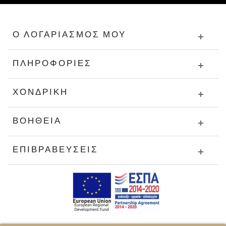
Ο ΛΟΓΑΡΙΑΣΜΌΣ ΜΟΥ
ΠΛΗΡΟΦΟΡΊΕΣ
ΧΟΝΔΡΙΚΉ
ΒΟΉΘΕΙΑ
ΕΠΙΒΡΑΒΕΎΣΕΙΣ