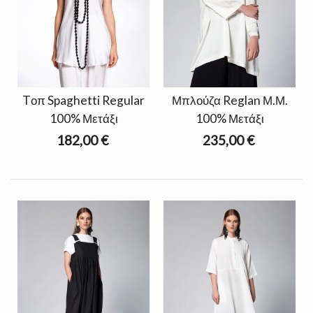
Tοπ Spaghetti Regular
Μπλούζα Reglan Μ.Μ.
100% Μετάξι
100% Μετάξι
182,00 €
235,00 €