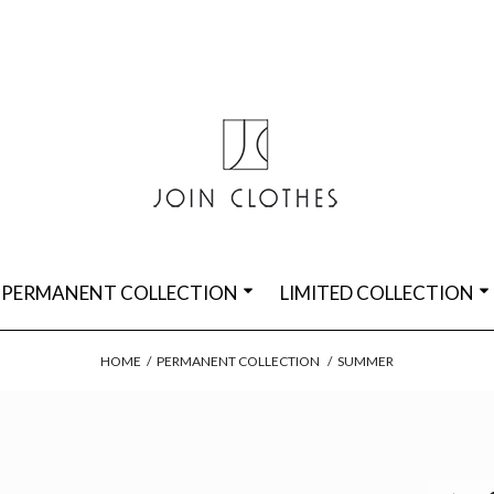
PERMANENT COLLECTION
LIMITED COLLECTION
HOME
/
PERMANENT COLLECTION
/
SUMMER