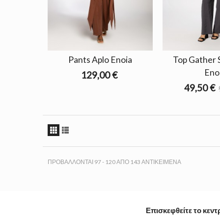
Pants Aplo Enoia
Top Gather 
Eno
129,00 €
49,50 €
ΠΡΟΒΆΛΛΟΝΤΑΙ 97 - 120 ΑΠΌ 143 ΑΝΤΙΚΕΊΜΕΝΑ
Επισκεφθείτε το κεντ