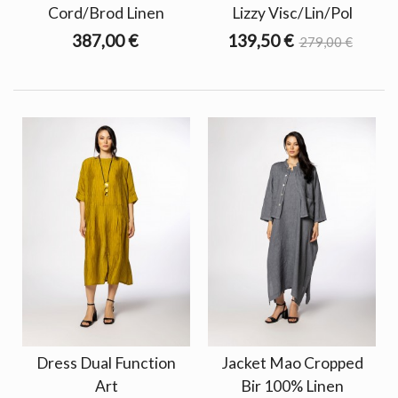
Cord/Brod Linen
Lizzy Visc/Lin/Pol
387,00 €
139,50 €
279,00 €
Dress Dual Function
Jacket Mao Cropped
Art
Bir 100% Linen