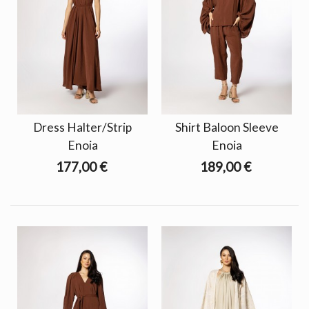
Dress Halter/Strip
Shirt Baloon Sleeve
Enoia
Enoia
177,00 €
189,00 €