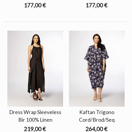
177,00 €
177,00 €
Dress Wrap Sleeveless
Kaftan Trigono
Bir 100% Linen
Cord/Brod/Seq
219,00 €
264,00 €