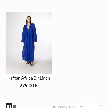
Kaftan Africa Bir Linen
279,00 €
ΤΑΞΙΝΌΜΙΣΗ ΑΝΆ