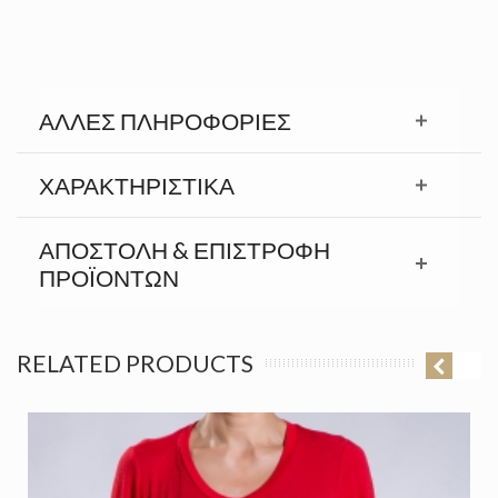
ΆΛΛΕΣ ΠΛΗΡΟΦΟΡΊΕΣ
ΧΑΡΑΚΤΗΡΙΣΤΙΚΆ
ΑΠΟΣΤΟΛΉ & ΕΠΙΣΤΡΟΦΉ
ΠΡΟΪΟΝΤΩΝ
RELATED PRODUCTS