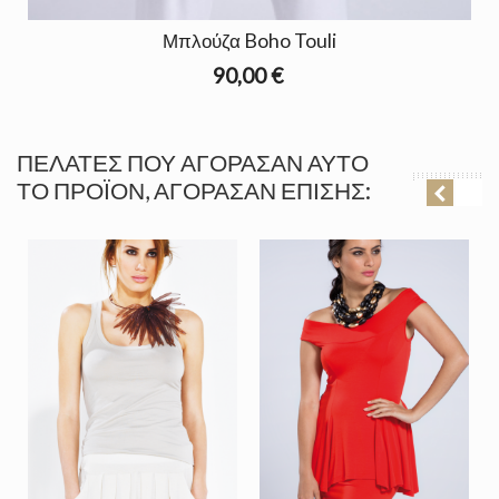
Μπλούζα Boho Touli
90,00 €
ΠΕΛΆΤΕΣ ΠΟΥ ΑΓΌΡΑΣΑΝ ΑΥΤΌ
ΤΟ ΠΡΟΪΌΝ, ΑΓΌΡΑΣΑΝ ΕΠΊΣΗΣ: