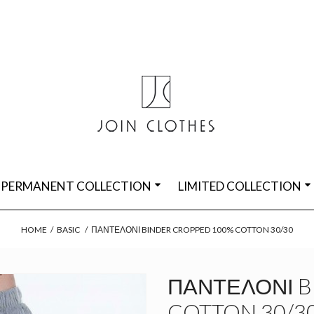
PERMANENT COLLECTION
LIMITED COLLECTION
HOME
/
BASIC
/
ΠΑΝΤΕΛΌΝΙ BINDER CROPPED 100% COTTON 30/30
ΠΑΝΤΕΛΌΝΙ B
COTTON 30/3