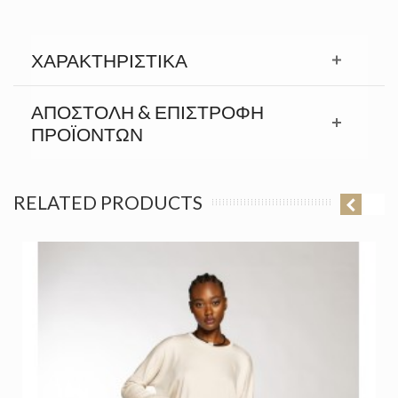
ΧΑΡΑΚΤΗΡΙΣΤΙΚΆ
ΑΠΟΣΤΟΛΉ & ΕΠΙΣΤΡΟΦΉ
ΠΡΟΪΟΝΤΩΝ
RELATED PRODUCTS