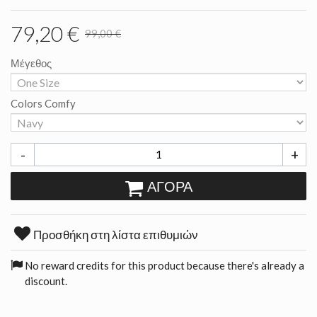
79,20 €
99,00 €
Μέγεθος
Colors Comfy
-
+
ΑΓΟΡΆ
Προσθήκη στη λίστα επιθυμιών
No reward credits for this product because there's already a
discount.