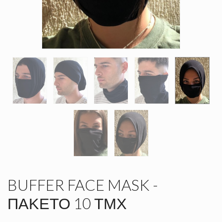
BUFFER FACE MASK -
ΠΑΚΕΤΟ 10 ΤΜΧ