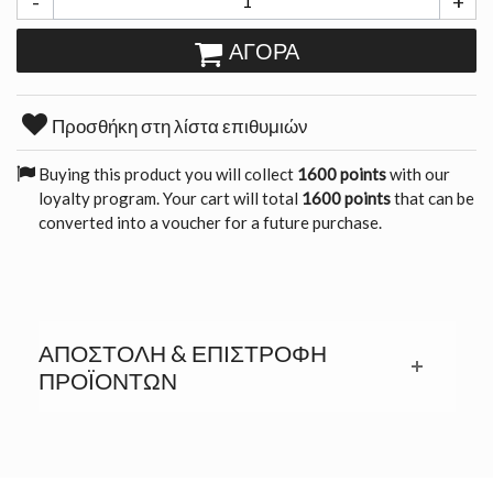
-
+
ΑΓΟΡΆ
Προσθήκη στη λίστα επιθυμιών
Buying this product you will collect
1600 points
with our
loyalty program. Your cart will total
1600 points
that can be
converted into a voucher for a future purchase.
ΑΠΟΣΤΟΛΉ & ΕΠΙΣΤΡΟΦΉ
ΠΡΟΪΟΝΤΩΝ