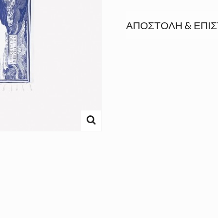
ΑΠΟΣΤΟΛΉ & ΕΠΙ