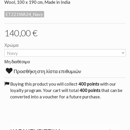
Wool, 100 x 190 cm, Made in India
ET221WA24_Navy
140,00 €
Χρώμα
Μη διαθέσιμο
Προσθήκη στη λίστα επιθυμιών
Buying this product you will collect
400 points
with our
loyalty program. Your cart will total
400 points
that can be
converted into a voucher for a future purchase.