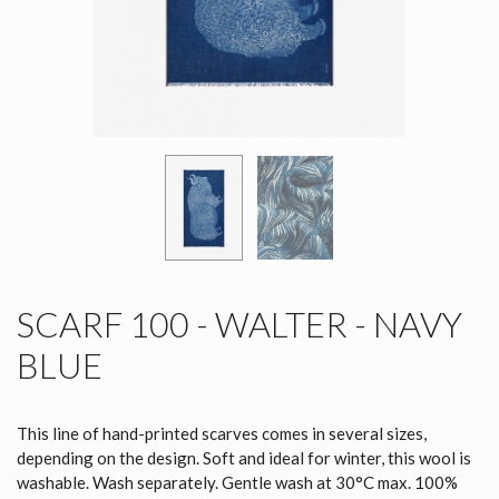
SCARF 100 - WALTER - NAVY
BLUE
This line of hand-printed scarves comes in several sizes,
depending on the design. Soft and ideal for winter, this wool is
washable. Wash separately. Gentle wash at 30°C max. 100%