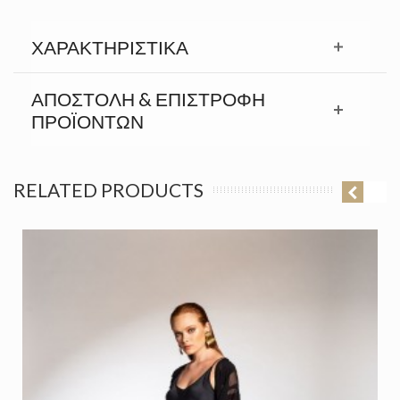
ΧΑΡΑΚΤΗΡΙΣΤΙΚΆ
ΑΠΟΣΤΟΛΉ & ΕΠΙΣΤΡΟΦΉ
ΠΡΟΪΟΝΤΩΝ
RELATED PRODUCTS