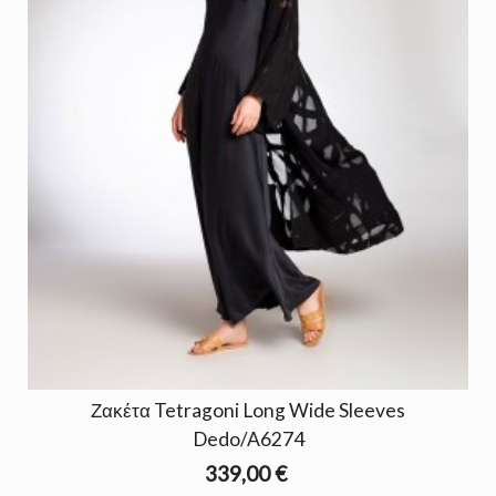
Ζακέτα Tetragoni Long Wide Sleeves
Dedo/A6274
339,00 €