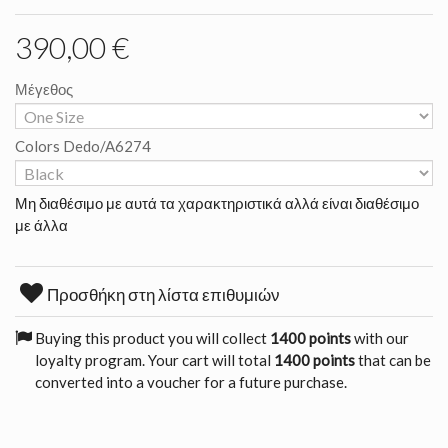
390,00 €
Μέγεθος
Colors Dedo/A6274
Μη διαθέσιμο με αυτά τα χαρακτηριστικά αλλά είναι διαθέσιμο
με άλλα
Προσθήκη στη λίστα επιθυμιών
Buying this product you will collect
1400 points
with our
loyalty program. Your cart will total
1400 points
that can be
converted into a voucher for a future purchase.