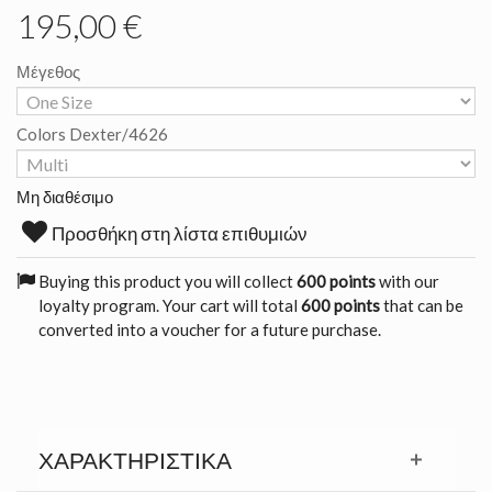
195,00 €
Μέγεθος
Colors Dexter/4626
Μη διαθέσιμο
Προσθήκη στη λίστα επιθυμιών
Buying this product you will collect
600 points
with our
loyalty program. Your cart will total
600 points
that can be
converted into a voucher for a future purchase.
ΧΑΡΑΚΤΗΡΙΣΤΙΚΆ