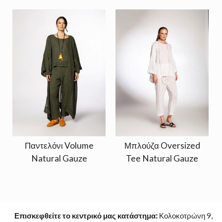
Παντελόνι Volume
Μπλούζα Oversized
Natural Gauze
Tee Natural Gauze
Επισκεφθείτε το κεντρικό μας κατάστημα:
Κολοκοτρώνη 9,