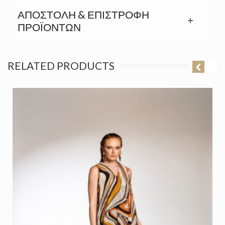
ΑΠΟΣΤΟΛΉ & ΕΠΙΣΤΡΟΦΉ
ΠΡΟΪΟΝΤΩΝ
RELATED PRODUCTS