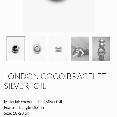
LONDON COCO BRACELET
SILVERFOIL
Material: coconut-shell, silverfoil
Feature: bangle slip-on
Size: 18-20 cm