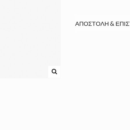
ΑΠΟΣΤΟΛΉ & ΕΠΙ