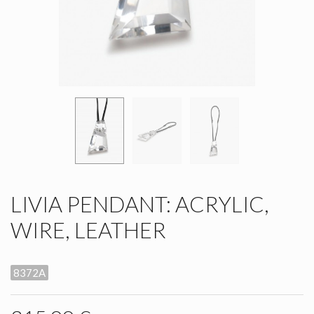
LIVIA PENDANT: ACRYLIC,
WIRE, LEATHER
8372A