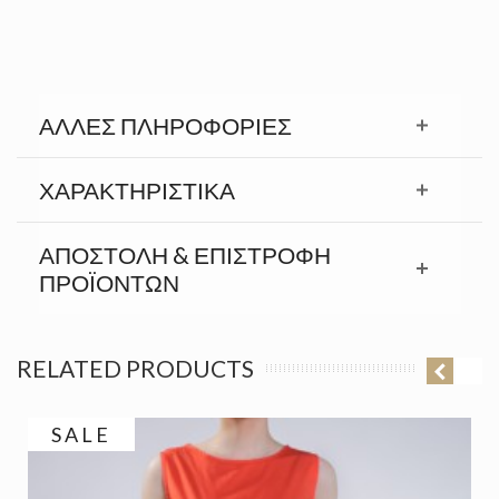
ΆΛΛΕΣ ΠΛΗΡΟΦΟΡΊΕΣ
ΧΑΡΑΚΤΗΡΙΣΤΙΚΆ
ΑΠΟΣΤΟΛΉ & ΕΠΙΣΤΡΟΦΉ
ΠΡΟΪΟΝΤΩΝ
RELATED PRODUCTS
SALE