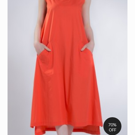
70%
OFF