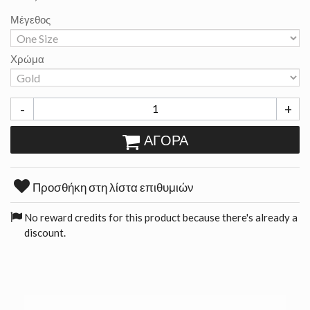
Μέγεθος
Χρώμα
-
+
ΑΓΟΡΆ
Προσθήκη στη λίστα επιθυμιών
No reward credits for this product because there's already a
discount.