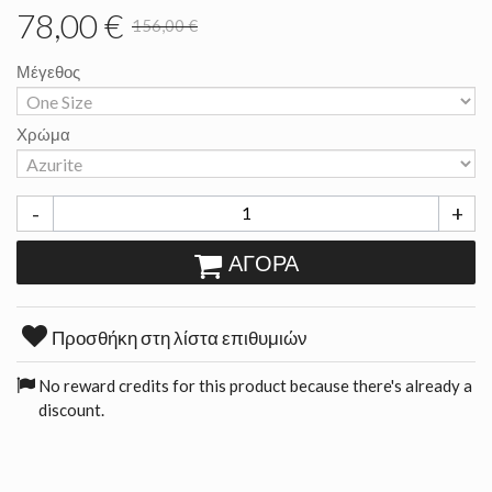
78,00 €
156,00 €
Μέγεθος
Χρώμα
-
+
ΑΓΟΡΆ
Προσθήκη στη λίστα επιθυμιών
No reward credits for this product because there's already a
discount.