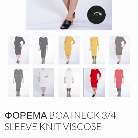
-70%
ΦΟΡΕΜΑ BOATNECK 3/4
SLEEVE KNIT VISCOSE