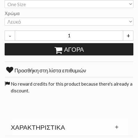
Χρώμα
-
+
ΑΓΟΡΆ
Προσθήκη στη λίστα επιθυμιών
No reward credits for this product because there's already a
discount.
ΧΑΡΑΚΤΗΡΙΣΤΙΚΆ