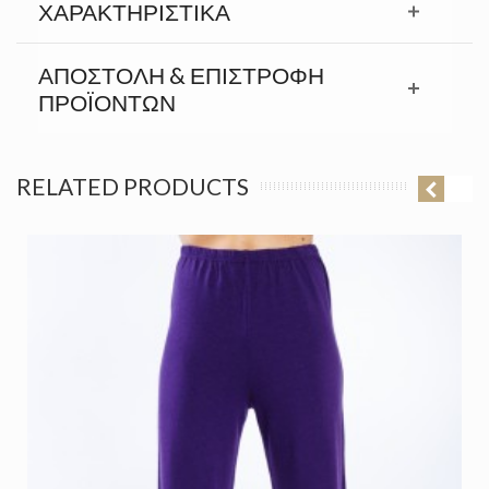
ΧΑΡΑΚΤΗΡΙΣΤΙΚΆ
ΑΠΟΣΤΟΛΉ & ΕΠΙΣΤΡΟΦΉ
ΠΡΟΪΟΝΤΩΝ
RELATED PRODUCTS