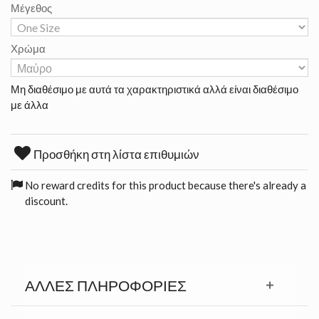
Μέγεθος
Χρώμα
Μη διαθέσιμο με αυτά τα χαρακτηριστικά αλλά είναι διαθέσιμο
με άλλα
Προσθήκη στη λίστα επιθυμιών
No reward credits for this product because there's already a
discount.
ΆΛΛΕΣ ΠΛΗΡΟΦΟΡΊΕΣ