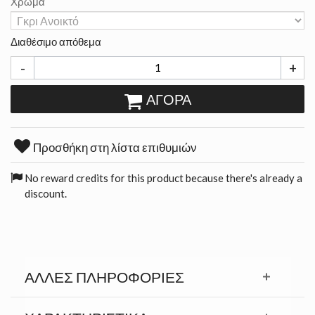
Χρώμα
Διαθέσιμο απόθεμα
-
+
ΑΓΟΡΆ
Προσθήκη στη λίστα επιθυμιών
No reward credits for this product because there's already a
discount.
ΆΛΛΕΣ ΠΛΗΡΟΦΟΡΊΕΣ