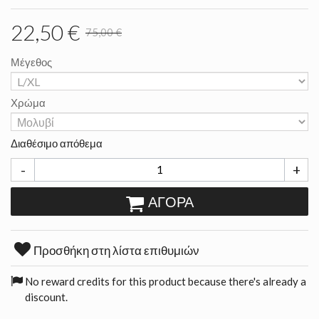
22,50 €
75,00 €
Μέγεθος
Χρώμα
Διαθέσιμο απόθεμα
-
+
ΑΓΟΡΆ
Προσθήκη στη λίστα επιθυμιών
No reward credits for this product because there's already a
discount.