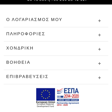
Ο ΛΟΓΑΡΙΑΣΜΌΣ ΜΟΥ
ΠΛΗΡΟΦΟΡΊΕΣ
ΧΟΝΔΡΙΚΉ
ΒΟΉΘΕΙΑ
ΕΠΙΒΡΑΒΕΎΣΕΙΣ