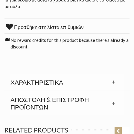
με άλλα
Προσθήκη στη λίστα επιθυμιών
No reward credits for this product because there's already a
discount.
ΧΑΡΑΚΤΗΡΙΣΤΙΚΆ
ΑΠΟΣΤΟΛΉ & ΕΠΙΣΤΡΟΦΉ
ΠΡΟΪΟΝΤΩΝ
RELATED PRODUCTS