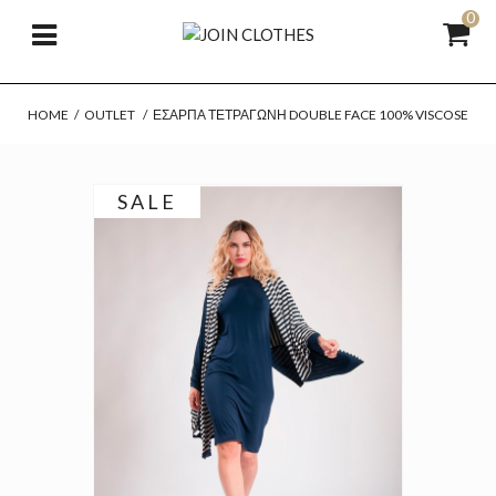
0
HOME
/
OUTLET
/
ΕΣΆΡΠΑ ΤΕΤΡΆΓΩΝΗ DOUBLE FACE 100% VISCOSE
SALE