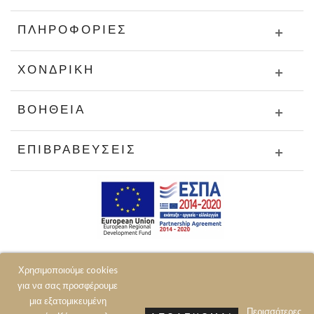
ΠΛΗΡΟΦΟΡΊΕΣ
ΧΟΝΔΡΙΚΉ
ΒΟΉΘΕΙΑ
ΕΠΙΒΡΑΒΕΎΣΕΙΣ
Χρησιμοποιούμε cookies
για να σας προσφέρουμε
μια εξατομικευμένη
Περισσότερες