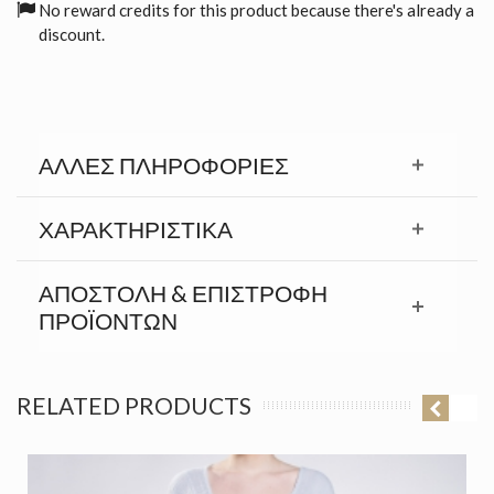
No reward credits for this product because there's already a
discount.
ΆΛΛΕΣ ΠΛΗΡΟΦΟΡΊΕΣ
ΧΑΡΑΚΤΗΡΙΣΤΙΚΆ
ΑΠΟΣΤΟΛΉ & ΕΠΙΣΤΡΟΦΉ
ΠΡΟΪΟΝΤΩΝ
RELATED PRODUCTS