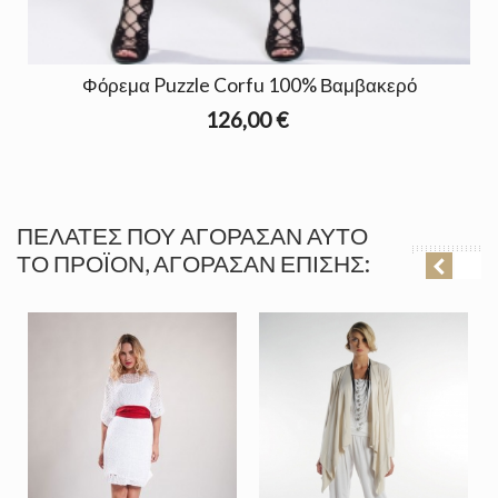
Φόρεμα Puzzle Corfu 100% Βαμβακερό
126,00 €
ΠΕΛΆΤΕΣ ΠΟΥ ΑΓΌΡΑΣΑΝ ΑΥΤΌ
ΤΟ ΠΡΟΪΌΝ, ΑΓΌΡΑΣΑΝ ΕΠΊΣΗΣ: