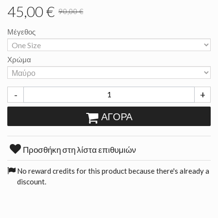
45,00 €
90,00 €
Μέγεθος
Χρώμα
-
+
ΑΓΟΡΆ
Προσθήκη στη λίστα επιθυμιών
No reward credits for this product because there's already a
discount.