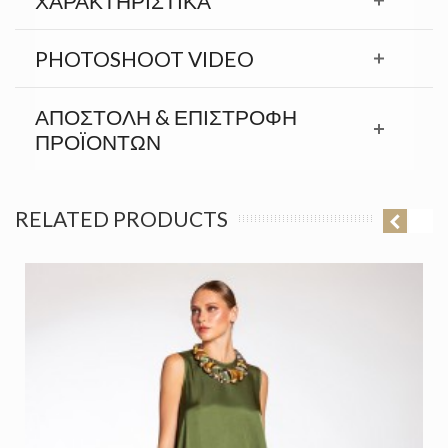
ΧΑΡΑΚΤΗΡΙΣΤΙΚΆ
PHOTOSHOOT VIDEO
ΑΠΟΣΤΟΛΉ & ΕΠΙΣΤΡΟΦΉ
ΠΡΟΪΟΝΤΩΝ
RELATED PRODUCTS