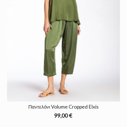
Παντελόνι Volume Cropped Elxis
99,00 €