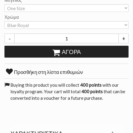
Μέγεθος
Χρώμα
-
+
ΑΓΟΡΆ
Προσθήκη στη λίστα επιθυμιών
Buying this product you will collect
400 points
with our
loyalty program. Your cart will total
400 points
that can be
converted into a voucher for a future purchase.