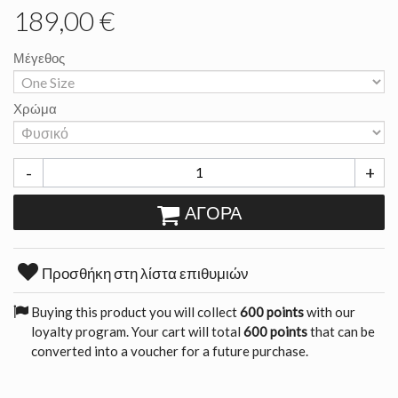
189,00 €
Μέγεθος
Χρώμα
-
+
ΑΓΟΡΆ
Προσθήκη στη λίστα επιθυμιών
Buying this product you will collect
600 points
with our
loyalty program. Your cart will total
600 points
that can be
converted into a voucher for a future purchase.