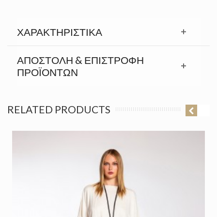
ΧΑΡΑΚΤΗΡΙΣΤΙΚΆ
ΑΠΟΣΤΟΛΉ & ΕΠΙΣΤΡΟΦΉ
ΠΡΟΪΟΝΤΩΝ
RELATED PRODUCTS