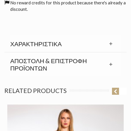
No reward credits for this product because there's already a
discount.
ΧΑΡΑΚΤΗΡΙΣΤΙΚΆ
ΑΠΟΣΤΟΛΉ & ΕΠΙΣΤΡΟΦΉ
ΠΡΟΪΟΝΤΩΝ
RELATED PRODUCTS