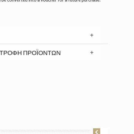
ΣΤΡΟΦΉ ΠΡΟΪΟΝΤΩΝ