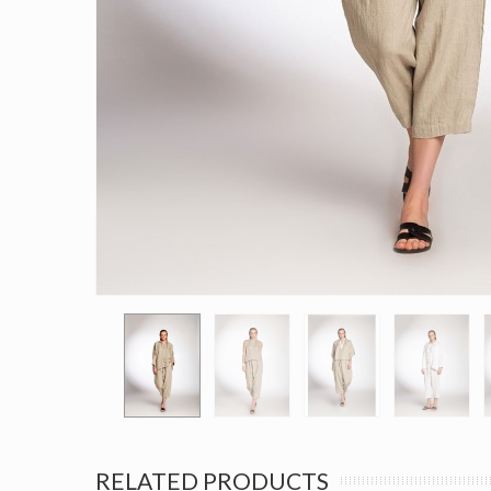
RELATED PRODUCTS