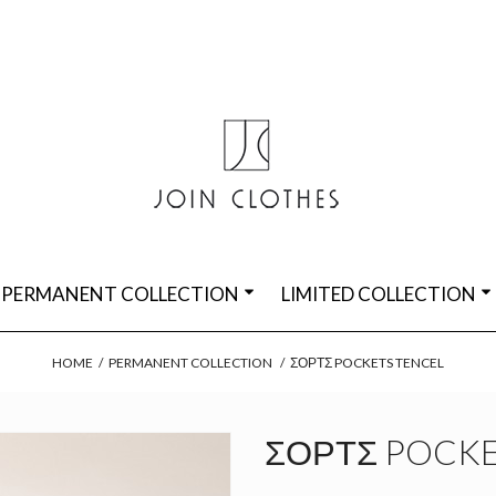
PERMANENT COLLECTION
LIMITED COLLECTION
HOME
/
PERMANENT COLLECTION
/
ΣΌΡΤΣ POCKETS TENCEL
ΣΌΡΤΣ POCKE