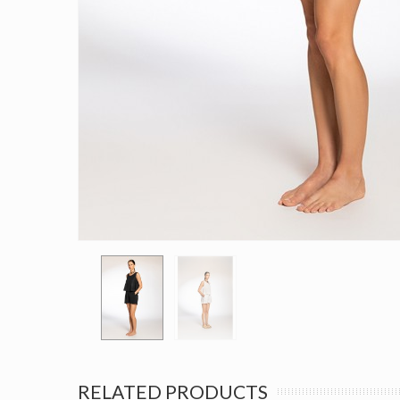
RELATED PRODUCTS