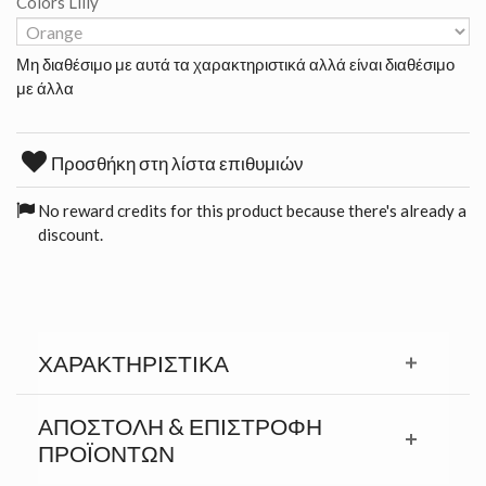
Colors Lilly
Μη διαθέσιμο με αυτά τα χαρακτηριστικά αλλά είναι διαθέσιμο
με άλλα
Προσθήκη στη λίστα επιθυμιών
No reward credits for this product because there's already a
discount.
ΧΑΡΑΚΤΗΡΙΣΤΙΚΆ
ΑΠΟΣΤΟΛΉ & ΕΠΙΣΤΡΟΦΉ
ΠΡΟΪΟΝΤΩΝ