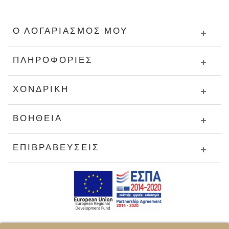
Ο ΛΟΓΑΡΙΑΣΜΌΣ ΜΟΥ
ΠΛΗΡΟΦΟΡΊΕΣ
ΧΟΝΔΡΙΚΉ
ΒΟΉΘΕΙΑ
ΕΠΙΒΡΑΒΕΎΣΕΙΣ