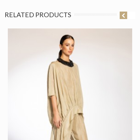
RELATED PRODUCTS